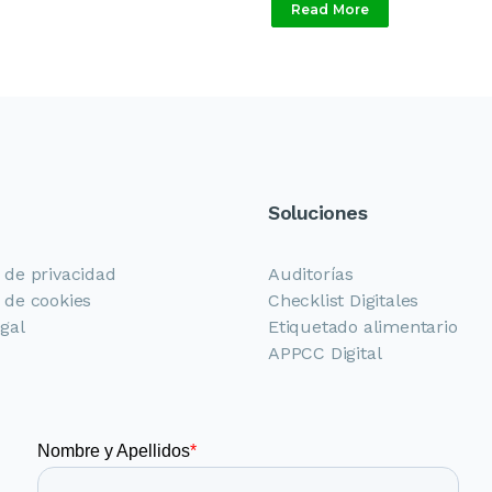
Read More
Soluciones
a de privacidad
Auditorías
a de cookies
Checklist Digitales
egal
Etiquetado alimentario
APPCC Digital