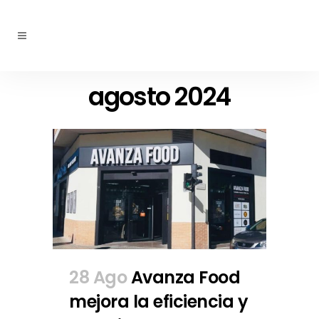
agosto 2024
28 Ago
Avanza Food
mejora la eficiencia y