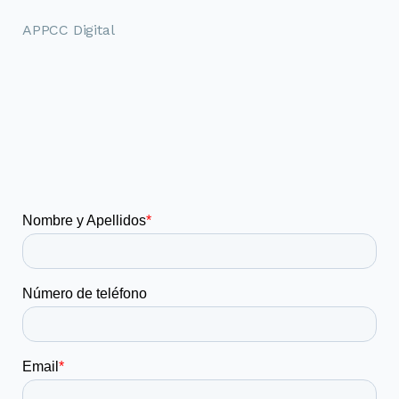
APPCC Digital