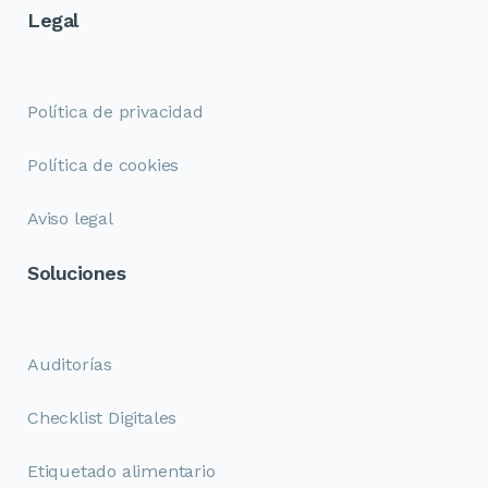
Legal
Política de privacidad
Política de cookies
Aviso legal
Soluciones
Auditorías
Checklist Digitales
Etiquetado alimentario