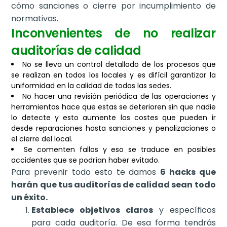
cómo sanciones o cierre por incumplimiento de
normativas.
Inconvenientes de no realizar
auditorías de calidad
No se lleva un control detallado de los procesos que
se realizan en todos los locales y es difícil garantizar la
uniformidad en la calidad de todas las sedes.
No hacer una revisión periódica de las operaciones y
herramientas hace que estas se deterioren sin que nadie
lo detecte y esto aumente los costes que pueden ir
desde reparaciones hasta sanciones y penalizaciones o
el cierre del local.
Se comenten fallos y eso se traduce en posibles
accidentes que se podrían haber evitado.
Para prevenir todo esto te damos
6 hacks que
harán que tus auditorías de calidad sean todo
un éxito.
Establece objetivos claros
y específicos
para cada auditoría. De esa forma tendrás