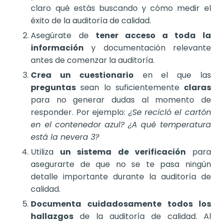
claro qué estás buscando y cómo medir el
éxito de la auditoría de calidad.
Asegúrate de
tener acceso a toda la
información
y documentación relevante
antes de comenzar la auditoría.
Crea un cuestionario
en el que las
preguntas
sean lo suficientemente
claras
para no generar dudas al momento de
responder. Por ejemplo:
¿Se recicló el cartón
en el contenedor azul? ¿A qué temperatura
está la nevera 3?
Utiliza
un sistema de verificación
para
asegurarte de que no se te pasa ningún
detalle importante durante la auditoría de
calidad.
Documenta cuidadosamente todos los
hallazgos
de la auditoría de calidad. Al