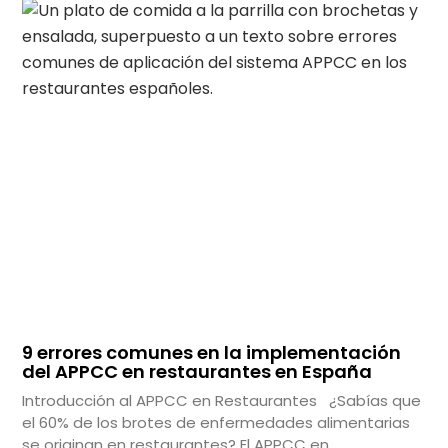
9 errores comunes en la implementación
del APPCC en restaurantes en España
Introducción al APPCC en Restaurantes ¿Sabías que
el 60% de los brotes de enfermedades alimentarias
se originan en restaurantes? El APPCC en