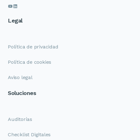
Legal
Política de privacidad
Política de cookies
Aviso legal
Soluciones
Auditorías
Checklist Digitales