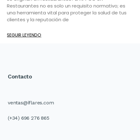
Restaurantes no es solo un requisito normativo; es
una herramienta vital para proteger la salud de tus
clientes y la reputación de
SEGUIR LEYENDO
Contacto
ventas@iflares.com
(+34) 696 276 865