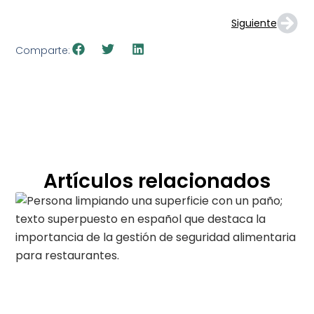
Siguiente
Comparte:
Artículos relacionados