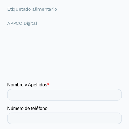
Etiquetado alimentario
APPCC Digital