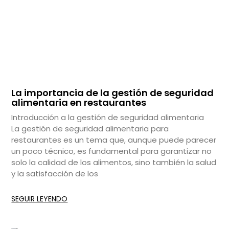
La importancia de la gestión de seguridad
alimentaria en restaurantes
Introducción a la gestión de seguridad alimentaria
La gestión de seguridad alimentaria para
restaurantes es un tema que, aunque puede parecer
un poco técnico, es fundamental para garantizar no
solo la calidad de los alimentos, sino también la salud
y la satisfacción de los
SEGUIR LEYENDO