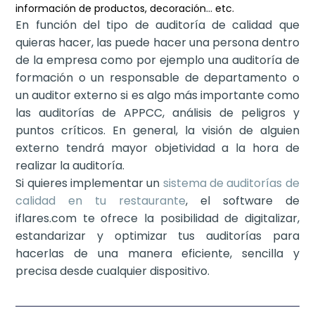
información de productos, decoración… etc.
En función del tipo de auditoría de calidad que
quieras hacer, las puede hacer una persona dentro
de la empresa como por ejemplo una auditoría de
formación o un responsable de departamento o
un auditor externo si es algo más importante como
las auditorías de APPCC, análisis de peligros y
puntos críticos. En general, la visión de alguien
externo tendrá mayor objetividad a la hora de
realizar la auditoría.
Si quieres implementar un
sistema de auditorías de
calidad en tu restaurante
, el software de
iflares.com te ofrece la posibilidad de digitalizar,
estandarizar y optimizar tus auditorías para
hacerlas de una manera eficiente, sencilla y
precisa desde cualquier dispositivo.