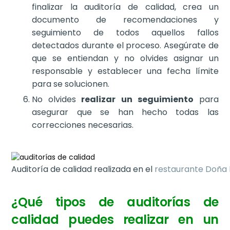
finalizar la auditoría de calidad, crea un
documento de recomendaciones y
seguimiento de todos aquellos fallos
detectados durante el proceso. Asegúrate de
que se entiendan y no olvides asignar un
responsable y establecer una fecha límite
para se solucionen.
No olvides
realizar un seguimiento
para
asegurar que se han hecho todas las
correcciones necesarias.
Auditoría de calidad realizada en el
restaurante Doña 
¿Qué tipos de auditorías de
calidad puedes realizar en un