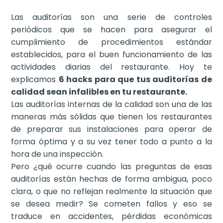
Las auditorías son una serie de controles
periódicos que se hacen para asegurar el
cumplimiento de procedimientos estándar
establecidos, para el buen funcionamiento de las
actividades diarias del restaurante. Hoy te
explicamos
6 hacks para que tus auditorías de
calidad sean infalibles en tu restaurante.
Las auditorías internas de la calidad son una de las
maneras más sólidas que tienen los restaurantes
de preparar sus instalaciones para operar de
forma óptima y a su vez tener todo a punto a la
hora de una inspección.
Pero ¿qué ocurre cuando las preguntas de esas
auditorías están hechas de forma ambigua, poco
clara, o que no reflejan realmente la situación que
se desea medir? Se cometen fallos y eso se
traduce en accidentes, pérdidas económicas