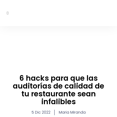
6 hacks para que las
auditorías de calidad de
tu restaurante sean
infalibles
5 Dic 2022
Maria Miranda