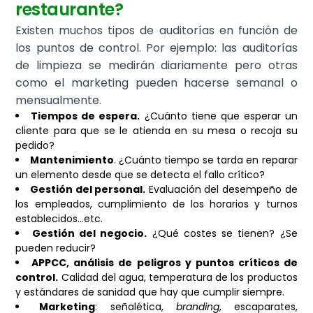
restaurante?
Existen muchos tipos de auditorías en función de
los puntos de control. Por ejemplo: las auditorías
de limpieza se medirán diariamente pero otras
como el marketing pueden hacerse semanal o
mensualmente.
Tiempos de espera.
¿Cuánto tiene que esperar un
cliente para que se le atienda en su mesa o recoja su
pedido?
Mantenimiento
. ¿Cuánto tiempo se tarda en reparar
un elemento desde que se detecta el fallo crítico?
Gestión del personal.
Evaluación del desempeño de
los empleados, cumplimiento de los horarios y turnos
establecidos…etc.
Gestión del negocio.
¿Qué costes se tienen? ¿Se
pueden reducir?
APPCC, análisis de peligros y puntos críticos de
control.
Calidad del agua, temperatura de los productos
y estándares de sanidad que hay que cumplir siempre.
Marketing
: señalética,
branding
, escaparates,