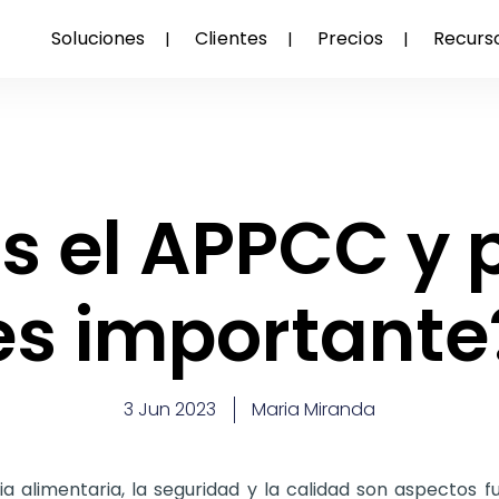
Soluciones
Clientes
Precios
Recurs
s el APPCC y 
es importante
3 Jun 2023
Maria Miranda
a alimentaria, la seguridad y la calidad son aspectos 