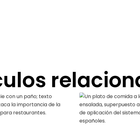
culos relacio