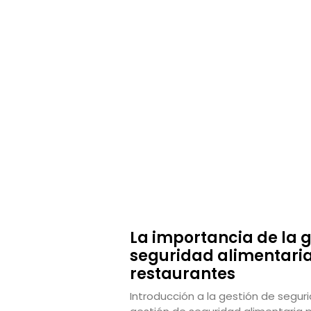
La importancia de la g
seguridad alimentari
restaurantes
Introducción a la gestión de segur