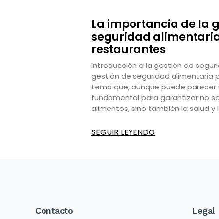
La importancia de la g
seguridad alimentari
restaurantes
Introducción a la gestión de segur
gestión de seguridad alimentaria 
tema que, aunque puede parecer u
fundamental para garantizar no sol
alimentos, sino también la salud y 
SEGUIR LEYENDO
Contacto
Legal