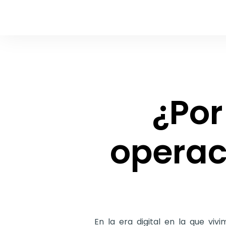
¿Por
operac
En la era digital en la que vi