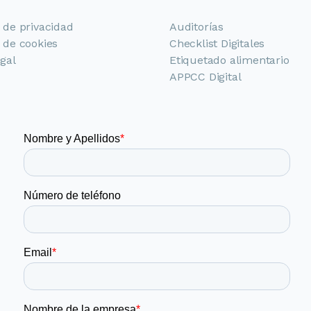
a de privacidad
Auditorías
a de cookies
Checklist Digitales
egal
Etiquetado alimentario
APPCC Digital