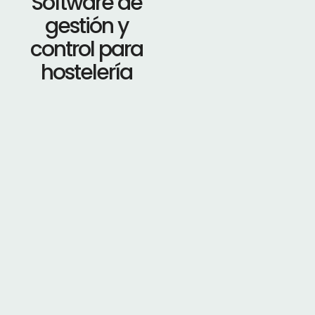
Software de
gestión y
control para
hostelería