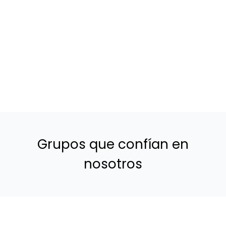
Grupos que confían en
nosotros