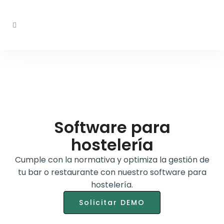
Software para
hostelería
Cumple con la normativa y optimiza la gestión de
tu bar o restaurante con nuestro software para
hostelería.
Solicitar DEMO