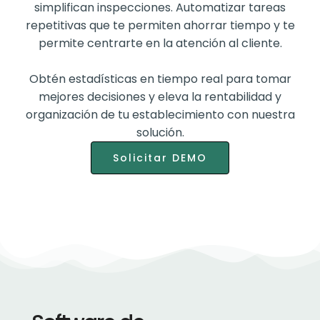
simplifican inspecciones. Automatizar tareas
repetitivas que te permiten ahorrar tiempo y te
permite centrarte en la atención al cliente.
Obtén estadísticas en tiempo real para tomar
mejores decisiones y eleva la rentabilidad y
organización de tu establecimiento con nuestra
solución.
Solicitar DEMO