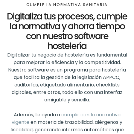
CUMPLE LA NORMATIVA SANITARIA
Digitaliza tus procesos, cumple
la normativa y ahorra tiempo
con nuestro software
hostelería
Digitalizar tu negocio de hostelería es fundamental
para mejorar la eficiencia y la competitividad.
Nuestro software es un programa para hostelería
que facilita la gestión de la legislación APPCC,
auditorías, etiquetado alimentario, checklists
digitales, entre otros, todo ello con una interfaz
amigable y sencilla.
Además, te ayuda a
cumplir con la normativa
vigente
en materia de trazabilidad, alérgenos y
fiscalidad, generando informes automáticos que