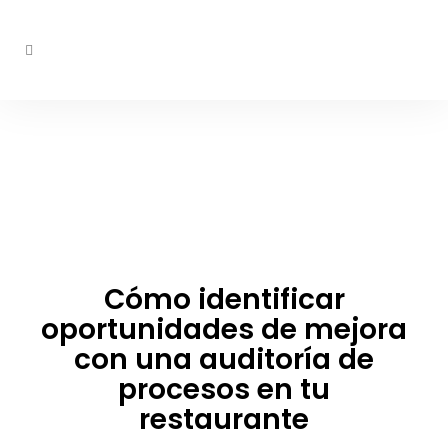
Cómo identificar
oportunidades de mejora
con una auditoría de
procesos en tu
restaurante