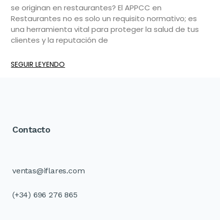
se originan en restaurantes? El APPCC en
Restaurantes no es solo un requisito normativo; es
una herramienta vital para proteger la salud de tus
clientes y la reputación de
SEGUIR LEYENDO
Contacto
ventas@iflares.com
(+34) 696 276 865