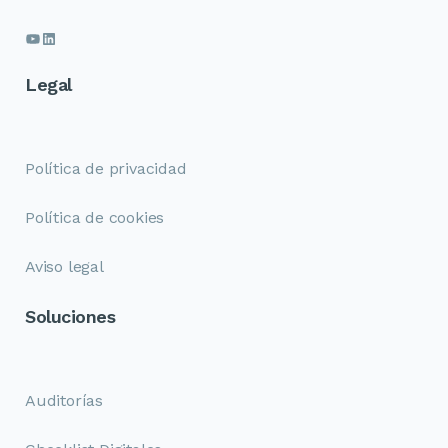
Legal
Política de privacidad
Política de cookies
Aviso legal
Soluciones
Auditorías