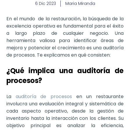
6 Dic 2023
Maria Miranda
En el mundo de la restauración, la búsqueda de la
excelencia operativa es fundamental para el éxito
a largo plazo de cualquier negocio. Una
herramienta valiosa para identificar áreas de
mejora y potenciar el crecimiento es una auditoría
de procesos. Te explicamos en qué consisten:
¿Qué implica una auditoría de
procesos?
La
auditoría de procesos
en un restaurante
involucra una evaluación integral y sistemática de
cada aspecto operativo, desde la gestión de
inventario hasta la interacción con los clientes. Su
objetivo principal es analizar la eficiencia,