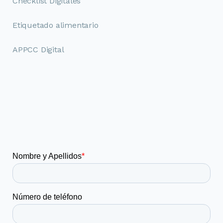
Checklist Digitales
Etiquetado alimentario
APPCC Digital