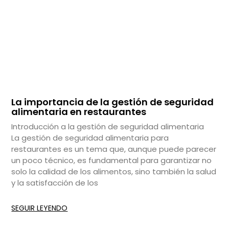
La importancia de la gestión de seguridad
alimentaria en restaurantes
Introducción a la gestión de seguridad alimentaria
La gestión de seguridad alimentaria para
restaurantes es un tema que, aunque puede parecer
un poco técnico, es fundamental para garantizar no
solo la calidad de los alimentos, sino también la salud
y la satisfacción de los
SEGUIR LEYENDO