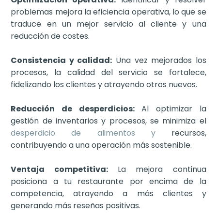
problemas mejora la eficiencia operativa, lo que se
traduce en un mejor servicio al cliente y una
reducción de costes.
Consistencia y calidad:
Una vez mejorados los
procesos, la calidad del servicio se fortalece,
fidelizando los clientes y atrayendo otros nuevos.
Reducción de desperdicios:
Al optimizar la
gestión de inventarios y procesos, se minimiza el
desperdicio de alimentos y
recursos,
contribuyendo a una operación más sostenible.
Ventaja competitiva:
La mejora continua
posiciona a tu restaurante por encima de la
competencia, atrayendo a más clientes y
generando más reseñas positivas.