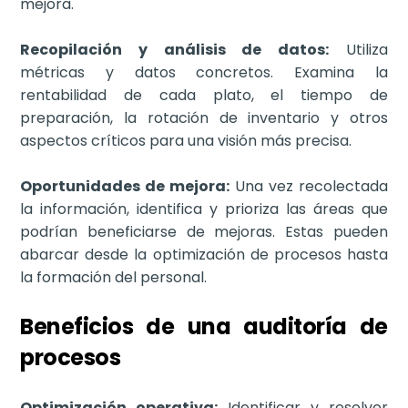
mejora.
Recopilación y análisis de datos:
Utiliza
métricas y datos concretos. Examina la
rentabilidad de cada plato, el tiempo de
preparación, la rotación de inventario y otros
aspectos críticos para una visión más precisa.
Oportunidades de mejora:
Una vez recolectada
la información, identifica y prioriza las áreas que
podrían beneficiarse de mejoras. Estas pueden
abarcar desde la optimización de procesos hasta
la formación del personal.
Beneficios de una auditoría de
procesos
Optimización operativa:
Identificar y resolver