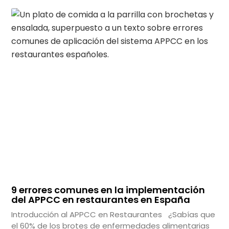
9 errores comunes en la implementación
del APPCC en restaurantes en España
Introducción al APPCC en Restaurantes ¿Sabías que
el 60% de los brotes de enfermedades alimentarias