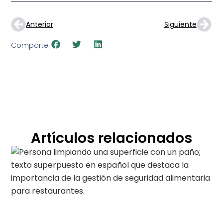
Anterior
Siguiente
Comparte:
Artículos relacionados