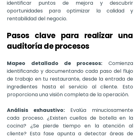
identificar puntos de mejora y descubrir
oportunidades para optimizar la calidad y
rentabilidad del negocio.
Pasos clave para realizar una
auditoría de procesos
Mapeo detallado de procesos:
Comienza
identificando y documentando cada paso del flujo
de trabajo en tu restaurante, desde la entrada de
ingredientes hasta el servicio al cliente. Esto
proporciona una visión completa de la operación.
Análisis exhaustivo:
Evalúa minuciosamente
cada proceso. ¿Existen cuellos de botella en la
cocina? ¿Se pierde tiempo en la atención al
cliente? Esta fase apunta a detectar áreas de