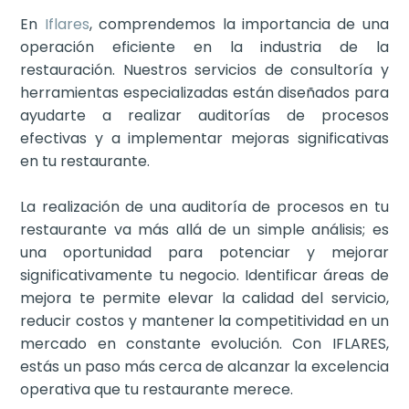
En
Iflares
, comprendemos la importancia de una
operación eficiente en la industria de la
restauración. Nuestros servicios de consultoría y
herramientas especializadas están diseñados para
ayudarte a realizar auditorías de procesos
efectivas y a implementar mejoras significativas
en tu restaurante.
La realización de una auditoría de procesos en tu
restaurante va más allá de un simple análisis; es
una oportunidad para potenciar y mejorar
significativamente tu negocio. Identificar áreas de
mejora te permite elevar la calidad del servicio,
reducir costos y mantener la competitividad en un
mercado en constante evolución. Con IFLARES,
estás un paso más cerca de alcanzar la excelencia
operativa que tu restaurante merece.