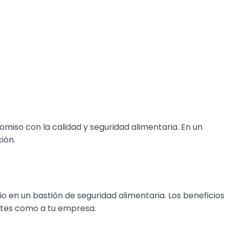
iso con la calidad y seguridad alimentaria. En un
ión.
 en un bastión de seguridad alimentaria. Los beneficios
entes como a tu empresa.