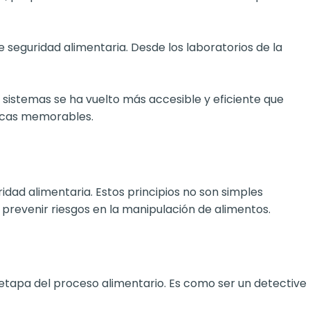
seguridad alimentaria. Desde los laboratorios de la
 sistemas se ha vuelto más accesible y eficiente que
micas memorables.
dad alimentaria. Estos principios no son simples
prevenir riesgos en la manipulación de alimentos.
a etapa del proceso alimentario. Es como ser un detective