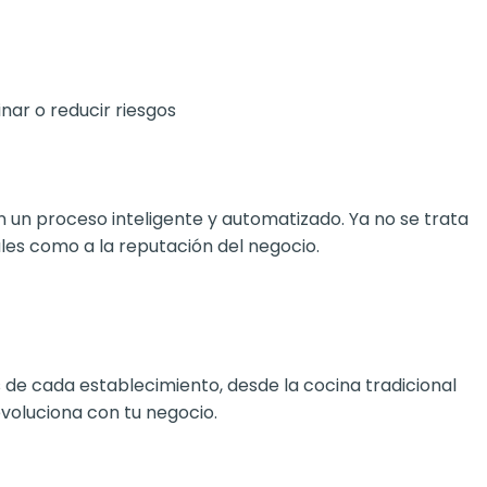
ar o reducir riesgos
 un proceso inteligente y automatizado. Ya no se trata
les como a la reputación del negocio.
 de cada establecimiento, desde la cocina tradicional
voluciona con tu negocio.