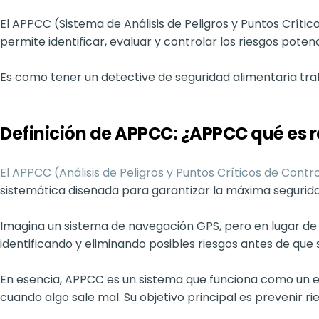
El APPCC (Sistema de Análisis de Peligros y Puntos Crític
permite identificar, evaluar y controlar los riesgos pot
Es como tener un detective de seguridad alimentaria trab
Definición de APPCC: ¿APPCC qué es 
El APPCC (Análisis de Peligros y Puntos Críticos de Contr
sistemática diseñada para garantizar la máxima segurid
Imagina un sistema de navegación GPS, pero en lugar de 
identificando y eliminando posibles riesgos antes de que
En esencia, APPCC es un sistema que funciona como un e
cuando algo sale mal. Su objetivo principal es prevenir r