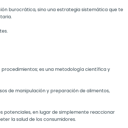
ción burocrática, sino una estrategia sistemática que te
taria.
tes.
procedimientos; es una metodología científica y
esos de manipulación y preparación de alimentos,
os potenciales, en lugar de simplemente reaccionar
eter la salud de los consumidores.