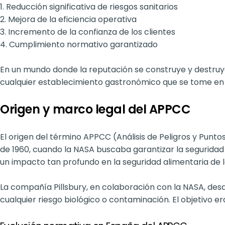
1. Reducción significativa de riesgos sanitarios
2. Mejora de la eficiencia operativa
3. Incremento de la confianza de los clientes
4. Cumplimiento normativo garantizado
En un mundo donde la reputación se construye y destruy
cualquier establecimiento gastronómico que se tome en se
Origen y marco legal del APPCC
El origen del término APPCC (Análisis de Peligros y Punt
de 1960, cuando la NASA buscaba garantizar la seguridad 
un impacto tan profundo en la seguridad alimentaria de 
La compañía Pillsbury, en colaboración con la NASA, desa
cualquier riesgo biológico o contaminación. El objetivo 