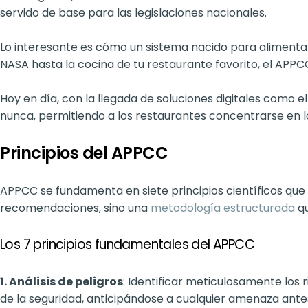
servido de base para las legislaciones nacionales.
Lo interesante es cómo un sistema nacido para alimentar
NASA hasta la cocina de tu restaurante favorito, el APPC
Hoy en día, con la llegada de soluciones digitales como e
nunca, permitiendo a los restaurantes concentrarse en
Principios del APPCC
APPCC se fundamenta en siete principios científicos que
recomendaciones, sino una
metodología estructurada
qu
Los 7 principios fundamentales del APPCC
1. Análisis de peligros
: Identificar meticulosamente los 
de la seguridad, anticipándose a cualquier amenaza ante