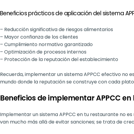
Beneficios prácticos de aplicación del sistema AP
– Reducción significativa de riesgos alimentarios
– Mayor confianza de los clientes
– Cumplimiento normativo garantizado
– Optimización de procesos internos
– Protección de la reputación del establecimiento
Recuerda, implementar un sistema APPCC efectivo no es 
mundo donde la reputación se construye con cada plato s
Beneficios de implementar APPCC en l
Implementar un sistema APPCC en tu restaurante no es so
van mucho más allá de evitar sanciones; se trata de cre